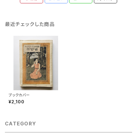
最近チェックした商品
ブックカバー
¥2,100
CATEGORY