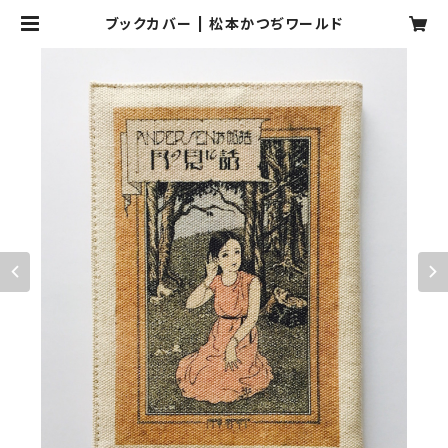
ブックカバー | 松本かつぢワールド