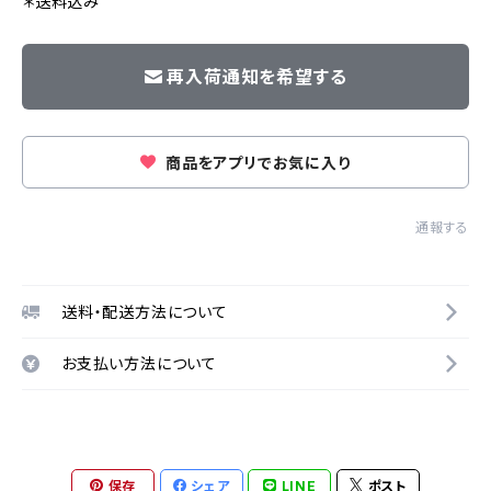
＊送料込み
再入荷通知を希望する
商品をアプリでお気に入り
通報する
送料・配送方法について
お支払い方法について
保存
シェア
LINE
ポスト