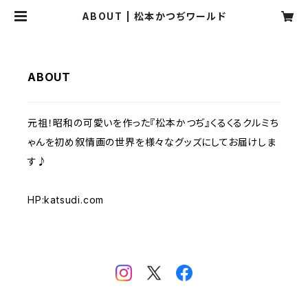
ABOUT | 松本かつぢワールド
ABOUT
元祖！昭和の可愛いを作った『松本かつぢ』くるくるクルミち
ゃんを初め叙情画の世界を様々なグッズにしてお届けしま
す♪
HP:katsudi.com