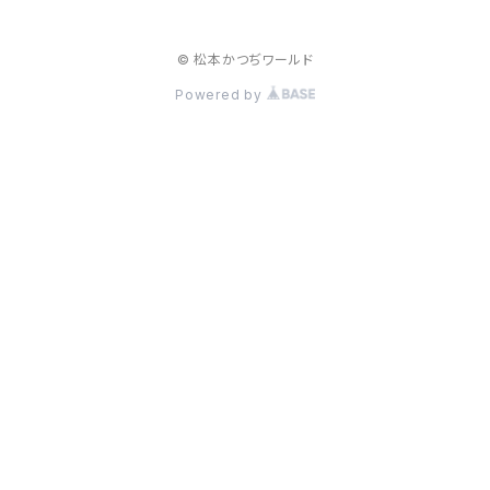
© 松本かつぢワールド
Powered by