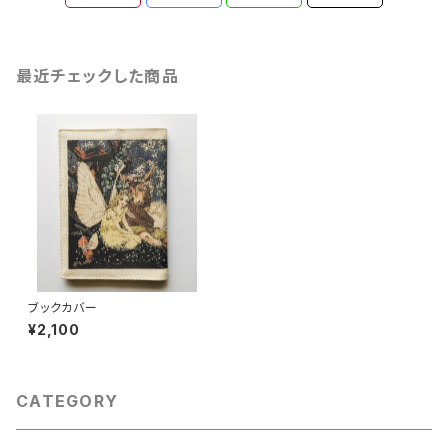
最近チェックした商品
ブックカバー
¥2,100
CATEGORY