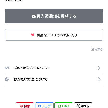
再入荷通知を希望する
商品をアプリでお気に入り
通報する
送料・配送方法について
お支払い方法について
保存
シェア
LINE
ポスト