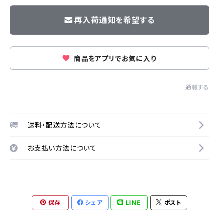
再入荷通知を希望する
商品をアプリでお気に入り
通報する
送料・配送方法について
お支払い方法について
保存
シェア
LINE
ポスト