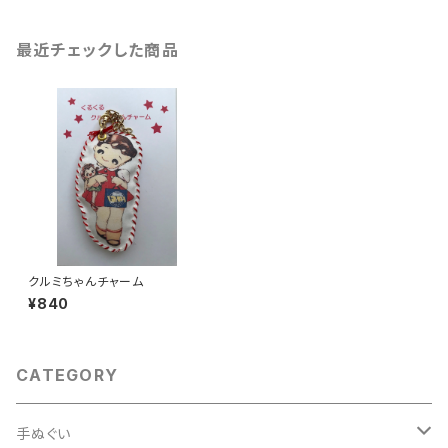
最近チェックした商品
クルミちゃんチャーム
¥840
CATEGORY
手ぬぐい